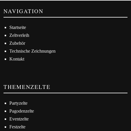
NAVIGATION
Startseite
Zeltverleih
Zubehör
Technische Zeichnungen
Kontakt
THEMENZELTE
Partyzelte
Pagodenzelte
Eventzelte
Festzelte