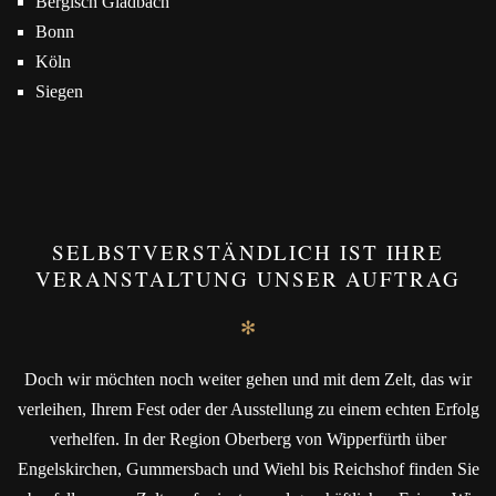
Bergisch Gladbach
Bonn
Köln
Siegen
SELBSTVERSTÄNDLICH IST IHRE
VERANSTALTUNG UNSER AUFTRAG
✻
Doch wir möchten noch weiter gehen und mit dem Zelt, das wir
verleihen, Ihrem Fest oder der Ausstellung zu einem echten Erfolg
verhelfen. In der Region Oberberg von Wipperfürth über
Engelskirchen, Gummersbach und Wiehl bis Reichshof finden Sie