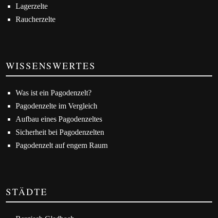
Lagerzelte
Raucherzelte
WISSENSWERTES
Was ist ein Pagodenzelt?
Pagodenzelte im Vergleich
Aufbau eines Pagodenzeltes
Sicherheit bei Pagodenzelten
Pagodenzelt auf engem Raum
STÄDTE