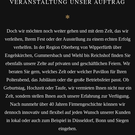
VERANSTALTUNG UNSER AUFTRAG
✻
Doch wir möchten noch weiter gehen und mit dem Zelt, das wir
verleihen, Ihrem Fest oder der Ausstellung zu einem echten Erfolg
verhelfen. In der Region Oberberg von Wipperfürth über
Engelskirchen, Gummersbach und Wiehl bis Reichshof finden Sie
ebenfalls unsere Zelte auf privaten und geschäftlichen Feiern. Wir
beraten Sie gern, welches Zelt oder welcher Pavillon für Ihren
Polterabend, das Jubiläum oder die große Betriebsfeier passt. Ob
Geburtstag, Hochzeit oder Taufe, wir vermieten Ihnen nicht nur ein
Zelt, sondern stellen Ihnen auch unsere Erfahrung zur Verfügung.
Nach nunmehr über 40 Jahren Firmengeschichte können wir
dennoch innovativ und flexibel auf jeden Wunsch unserer Kunden
in lokal oder auch zum Beispiel in Düsseldorf, Bonn und Siegen
eingehen.