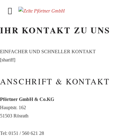
IHR KONTAKT ZU UNS
EINFACHER UND SCHNELLER KONTAKT
[shariff]
ANSCHRIFT & KONTAKT
Pförtner GmbH & Co.KG
Hauptstr. 162
51503 Rösrath
Tel: 0151 / 560 621 28