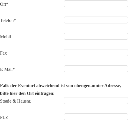
Ort*
Telefon*
Mobil
Fax
E-Mail*
Falls der Eventort abweichend ist von obengenannter Adresse,
bitte hier den Ort eintragen:
Straße & Hausnr.
PLZ