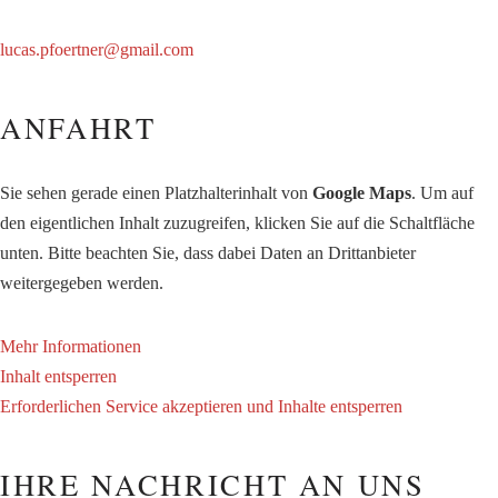
lucas.pfoertner@gmail.com
ANFAHRT
Sie sehen gerade einen Platzhalterinhalt von
Google Maps
. Um auf
den eigentlichen Inhalt zuzugreifen, klicken Sie auf die Schaltfläche
unten. Bitte beachten Sie, dass dabei Daten an Drittanbieter
weitergegeben werden.
Mehr Informationen
Inhalt entsperren
Erforderlichen Service akzeptieren und Inhalte entsperren
IHRE NACHRICHT AN UNS