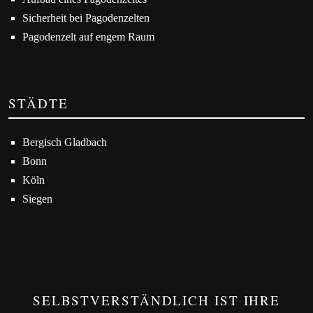
Sicherheit bei Pagodenzelten
Pagodenzelt auf engem Raum
STÄDTE
Bergisch Gladbach
Bonn
Köln
Siegen
SELBSTVERSTÄNDLICH IST IHRE