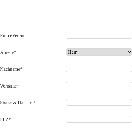
Firma/Verein
Anrede*
Nachname*
Vorname*
Straße & Hausnr. *
PLZ*