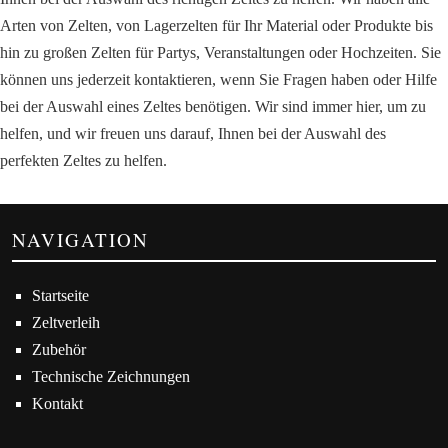
Arten von Zelten, von Lagerzelten für Ihr Material oder Produkte bis
hin zu großen Zelten für Partys, Veranstaltungen oder Hochzeiten. Sie
können uns jederzeit kontaktieren, wenn Sie Fragen haben oder Hilfe
bei der Auswahl eines Zeltes benötigen. Wir sind immer hier, um zu
helfen, und wir freuen uns darauf, Ihnen bei der Auswahl des
perfekten Zeltes zu helfen.
NAVIGATION
Startseite
Zeltverleih
Zubehör
Technische Zeichnungen
Kontakt