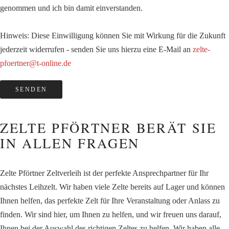
genommen und ich bin damit einverstanden.
Hinweis: Diese Einwilligung können Sie mit Wirkung für die Zukunft
jederzeit widerrufen - senden Sie uns hierzu eine E-Mail an
zelte-
pfoertner@t-online.de
ZELTE PFÖRTNER BERÄT SIE
IN ALLEN FRAGEN
Zelte Pförtner Zeltverleih ist der perfekte Ansprechpartner für Ihr
nächstes Leihzelt. Wir haben viele Zelte bereits auf Lager und können
Ihnen helfen, das perfekte Zelt für Ihre Veranstaltung oder Anlass zu
finden. Wir sind hier, um Ihnen zu helfen, und wir freuen uns darauf,
Ihnen bei der Auswahl des richtigen Zeltes zu helfen. Wir haben alle