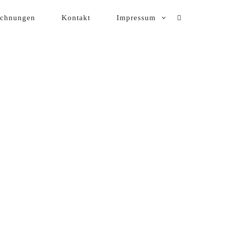
ichnungen
Kontakt
Impressum