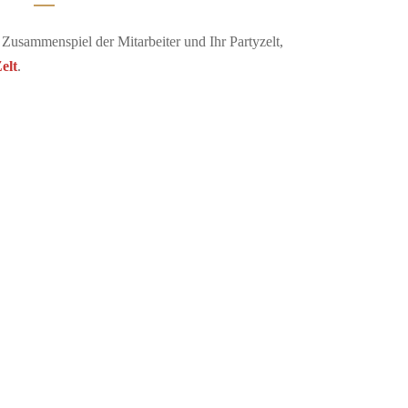
 Zusammenspiel der Mitarbeiter und Ihr Partyzelt,
elt
.