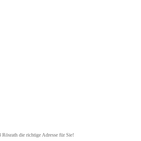
ösrath die richtige Adresse für Sie!