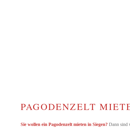
PAGODENZELT MIETE
Sie wollen ein Pagodenzelt mieten in Siegen?
Dann sind w