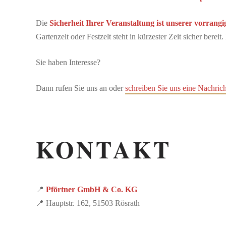
Die
Sicherheit Ihrer Veranstaltung ist unserer vorrangig
Gartenzelt oder Festzelt steht in kürzester Zeit sicher berei
Sie haben Interesse?
Dann rufen Sie uns an oder
schreiben Sie uns eine Nachrich
KONTAKT
📍
Pförtner GmbH & Co. KG
📍 Hauptstr. 162, 51503 Rösrath