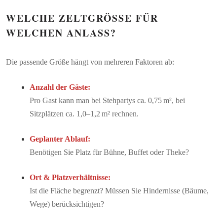
WELCHE ZELTGRÖSSE FÜR W
ELCHEN ANLASS?
Die passende Größe hängt von mehreren Faktoren ab:
Anzahl der Gäste:
Pro Gast kann man bei Stehpartys ca. 0,75 m², bei
Sitzplätzen ca. 1,0–1,2 m² rechnen.
Geplanter Ablauf:
Benötigen Sie Platz für Bühne, Buffet oder Theke?
Ort & Platzverhältnisse:
Ist die Fläche begrenzt? Müssen Sie Hindernisse (Bäume,
Wege) berücksichtigen?