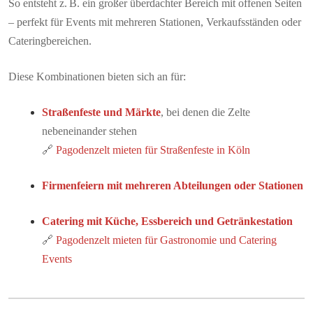
So entsteht z. B. ein großer überdachter Bereich mit offenen Seiten
– perfekt für Events mit mehreren Stationen, Verkaufsständen oder
Cateringbereichen.
Diese Kombinationen bieten sich an für:
Straßenfeste und Märkte
, bei denen die Zelte
nebeneinander stehen
🔗
Pagodenzelt mieten für Straßenfeste in Köln
Firmenfeiern mit mehreren Abteilungen oder Stationen
Catering mit Küche, Essbereich und Getränkestation
🔗
Pagodenzelt mieten für Gastronomie und Catering
Events