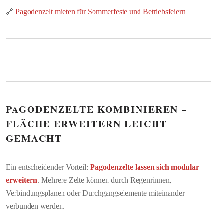
🔗
Pagodenzelt mieten für Sommerfeste und Betriebsfeiern
PAGODENZELTE KOMBINIEREN –
FLÄCHE ERWEITERN LEICHT
GEMACHT
Ein entscheidender Vorteil:
Pagodenzelte lassen sich modular
erweitern
. Mehrere Zelte können durch Regenrinnen,
Verbindungsplanen oder Durchgangselemente miteinander
verbunden werden.