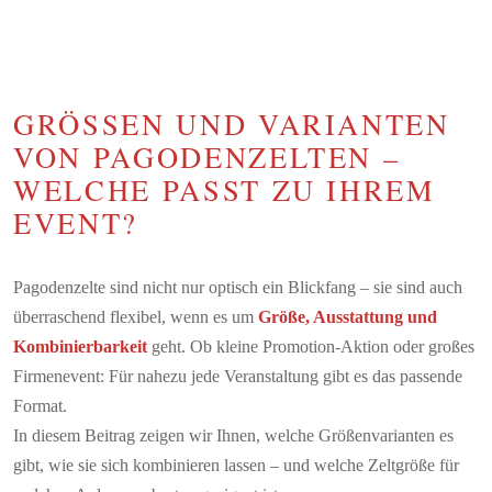
GRÖSSEN UND VARIANTEN V
ON PAGODENZELTEN – W
ELCHE PASST ZU IHREM E
VENT?
Pagodenzelte sind nicht nur optisch ein Blickfang – sie sind auch
überraschend flexibel, wenn es um
Größe, Ausstattung und
Kombinierbarkeit
geht. Ob kleine Promotion-Aktion oder großes
Firmenevent: Für nahezu jede Veranstaltung gibt es das passende
Format.
In diesem Beitrag zeigen wir Ihnen, welche Größenvarianten es
gibt, wie sie sich kombinieren lassen – und welche Zeltgröße für