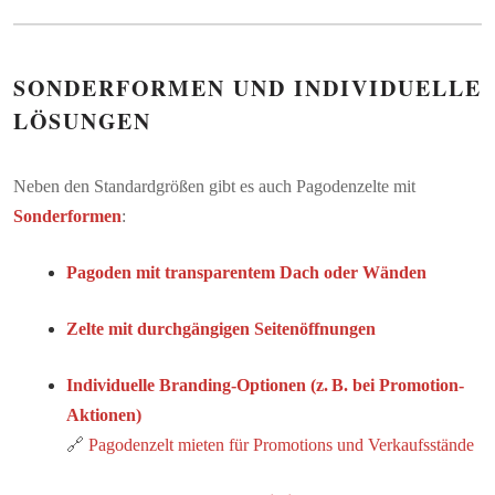
SONDERFORMEN UND INDIVIDUELLE
LÖSUNGEN
Neben den Standardgrößen gibt es auch Pagodenzelte mit
Sonderformen
:
Pagoden mit transparentem Dach oder Wänden
Zelte mit durchgängigen Seitenöffnungen
Individuelle Branding-Optionen (z. B. bei Promotion-
Aktionen)
🔗
Pagodenzelt mieten für Promotions und Verkaufsstände