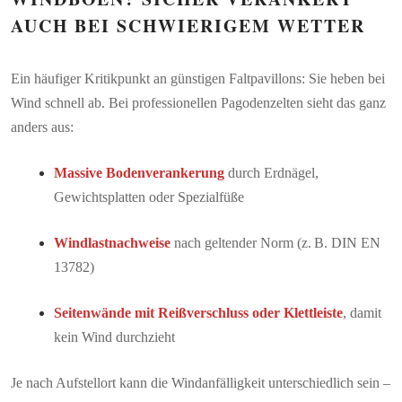
AUCH BEI SCHWIERIGEM WETTER
Ein häufiger Kritikpunkt an günstigen Faltpavillons: Sie heben bei
Wind schnell ab. Bei professionellen Pagodenzelten sieht das ganz
anders aus:
Massive Bodenverankerung
durch Erdnägel,
Gewichtsplatten oder Spezialfüße
Windlastnachweise
nach geltender Norm (z. B. DIN EN
13782)
Seitenwände mit Reißverschluss oder Klettleiste
, damit
kein Wind durchzieht
Je nach Aufstellort kann die Windanfälligkeit unterschiedlich sein –