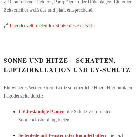
z. B. auf offenen Feldern, Parkplätzen oder Höhenlagen. Ein guter
Zeltverleiher weiß das und plant entsprechend.
🔗
Pagodenzelt mieten für Straßenfeste in Köln
SONNE UND HITZE – SCHATTEN,
LUFTZIRKULATION UND UV-SCHUTZ
Ein weiteres Wetterextrem ist die sommerliche Hitze. Hier punkten
Pagodenzelte durch:
UV-beständige Planen
, die Schutz vor direkter
Sonneneinstrahlung bieten
Seitenteile mit Fenster oder komplett offen
– je nach