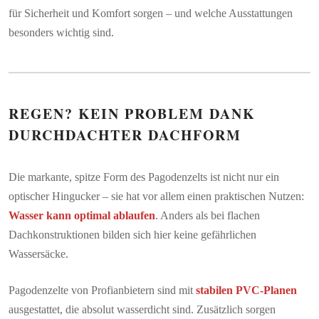
für Sicherheit und Komfort sorgen – und welche Ausstattungen
besonders wichtig sind.
REGEN? KEIN PROBLEM DANK
DURCHDACHTER DACHFORM
Die markante, spitze Form des Pagodenzelts ist nicht nur ein
optischer Hingucker – sie hat vor allem einen praktischen Nutzen:
Wasser kann optimal ablaufen
. Anders als bei flachen
Dachkonstruktionen bilden sich hier keine gefährlichen
Wassersäcke.
Pagodenzelte von Profianbietern sind mit
stabilen PVC-Planen
ausgestattet, die absolut wasserdicht sind. Zusätzlich sorgen