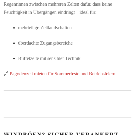
Regenrinnen zwischen mehreren Zelten dafür, dass keine
Feuchtigkeit in Übergängen eindringt – ideal für:
mehrteilige Zeltlandschaften
überdachte Zugangsbereiche
Buffetzelte mit sensibler Technik
🔗
Pagodenzelt mieten für Sommerfeste und Betriebsfeiern
WINDBÖEN? SICHER VERANKERT