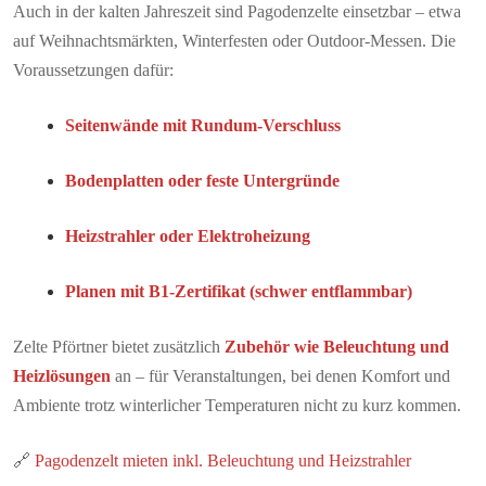
Auch in der kalten Jahreszeit sind Pagodenzelte einsetzbar – etwa
auf Weihnachtsmärkten, Winterfesten oder Outdoor-Messen. Die
Voraussetzungen dafür:
Seitenwände mit Rundum-Verschluss
Bodenplatten oder feste Untergründe
Heizstrahler oder Elektroheizung
Planen mit B1-Zertifikat (schwer entflammbar)
Zelte Pförtner bietet zusätzlich
Zubehör wie Beleuchtung und
Heizlösungen
an – für Veranstaltungen, bei denen Komfort und
Ambiente trotz winterlicher Temperaturen nicht zu kurz kommen.
🔗
Pagodenzelt mieten inkl. Beleuchtung und Heizstrahler