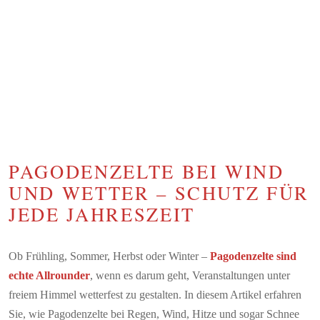
PAGODENZELTE BEI WIND
UND WETTER – SCHUTZ FÜR
JEDE JAHRESZEIT
Ob Frühling, Sommer, Herbst oder Winter –
Pagodenzelte sind
echte Allrounder
, wenn es darum geht, Veranstaltungen unter
freiem Himmel wetterfest zu gestalten. In diesem Artikel erfahren
Sie, wie Pagodenzelte bei Regen, Wind, Hitze und sogar Schnee