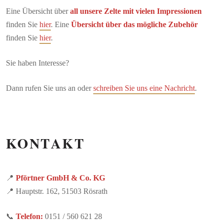
Eine Übersicht über
all unsere Zelte mit vielen Impressionen
finden Sie
hier
. Eine
Übersicht über das mögliche Zubehör
finden Sie
hier
.
Sie haben Interesse?
Dann rufen Sie uns an oder
schreiben Sie uns eine Nachricht
.
KONTAKT
📍
Pförtner GmbH & Co. KG
📍 Hauptstr. 162, 51503 Rösrath
📞
Telefon:
0151 / 560 621 28