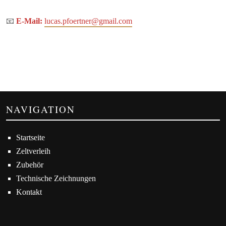
📧
E-Mail:
lucas.pfoertner@gmail.com
NAVIGATION
Startseite
Zeltverleih
Zubehör
Technische Zeichnungen
Kontakt