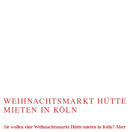
WEIHNACHTSMARKT HÜTTE
MIETEN IN KÖLN
Sie wollen eine Weihnachtsmarkt Hütte mieten in Köln? Aber