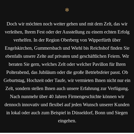
✻
Doch wir möchten noch weiter gehen und mit dem Zelt, das wir
verleihen, Ihrem Fest oder der Ausstellung zu einem echten Erfolg
verhelfen. In der Region Oberberg von Wipperfürth über
Engelskirchen, Gummersbach und Wiehl bis Reichshof finden Sie
ebenfalls unsere Zelte auf privaten und geschäftlichen Feiern. Wir
beraten Sie gern, welches Zelt oder welcher Pavillon für Ihren
Polterabend, das Jubiläum oder die große Betriebsfeier passt. Ob
Geburtstag, Hochzeit oder Taufe, wir vermieten Ihnen nicht nur ein
Zelt, sondern stellen Ihnen auch unsere Erfahrung zur Verfügung.
Nach nunmehr über 40 Jahren Firmengeschichte können wir
dennoch innovativ und flexibel auf jeden Wunsch unserer Kunden
in lokal oder auch zum Beispiel in Düsseldorf, Bonn und Siegen
eingehen.