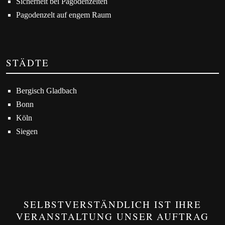
Sicherheit bei Pagodenzelten
Pagodenzelt auf engem Raum
STÄDTE
Bergisch Gladbach
Bonn
Köln
Siegen
SELBSTVERSTÄNDLICH IST IHRE
VERANSTALTUNG UNSER AUFTRAG