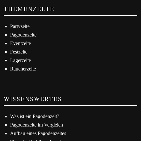
THEMENZELTE
Partyzelte
Pagodenzelte
Eventzelte
Festzelte
Lagerzelte
Raucherzelte
WISSENSWERTES
Was ist ein Pagodenzelt?
Pagodenzelte im Vergleich
Aufbau eines Pagodenzeltes