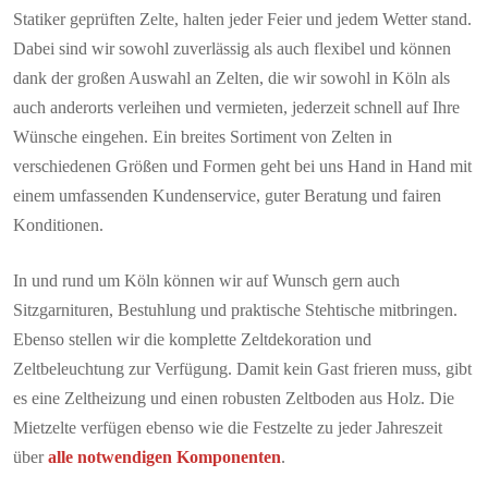
Statiker geprüften Zelte, halten jeder Feier und jedem Wetter stand.
Dabei sind wir sowohl zuverlässig als auch flexibel und können
dank der großen Auswahl an Zelten, die wir sowohl in Köln als
auch anderorts verleihen und vermieten, jederzeit schnell auf Ihre
Wünsche eingehen. Ein breites Sortiment von Zelten in
verschiedenen Größen und Formen geht bei uns Hand in Hand mit
einem umfassenden Kundenservice, guter Beratung und fairen
Konditionen.
In und rund um Köln können wir auf Wunsch gern auch
Sitzgarnituren, Bestuhlung und praktische Stehtische mitbringen.
Ebenso stellen wir die komplette Zeltdekoration und
Zeltbeleuchtung zur Verfügung. Damit kein Gast frieren muss, gibt
es eine Zeltheizung und einen robusten Zeltboden aus Holz. Die
Mietzelte verfügen ebenso wie die Festzelte zu jeder Jahreszeit
über
alle notwendigen Komponenten
.